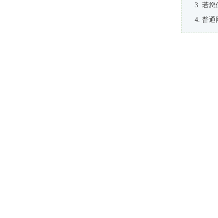
若您
普通