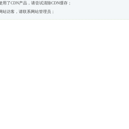
使用了CDN产品，请尝试清除CDN缓存；
网站访客，请联系网站管理员；